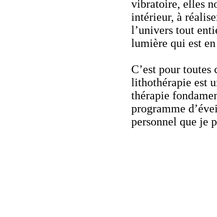
vibratoire, elles 
intérieur, à réalise
l’univers tout enti
lumière qui est e
C’est pour toutes 
lithothérapie est 
thérapie fondament
programme d’évei
personnel que je 