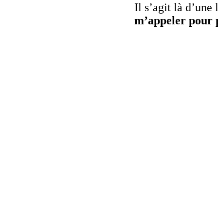
Il s’agit là d’une
m’appeler pour p