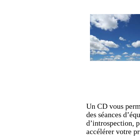
Un CD vous perme
des séances d’équ
d’introspection, p
accélérer votre p