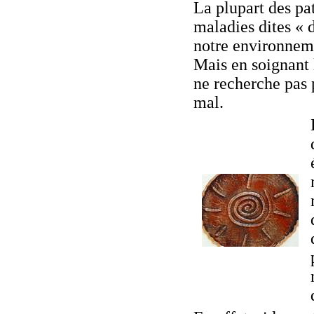
La plupart des pa
maladies dites « d
notre environnem
Mais en soignant 
ne recherche pas 
mal.